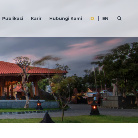
Publikasi
Karir
Hubungi Kami
ID
EN