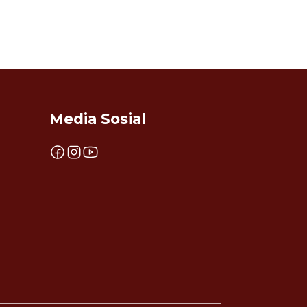
Media Sosial