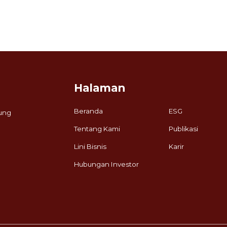
Halaman
Beranda
ESG
ung
Tentang Kami
Publikasi
Lini Bisnis
Karir
Hubungan Investor