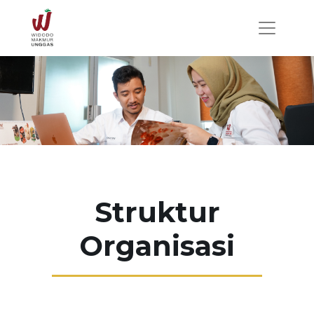
Struktur
Organisasi