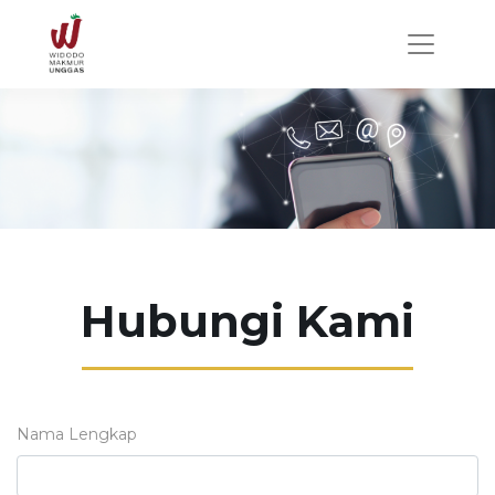
Hubungi Kami
Nama Lengkap